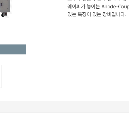
웨이퍼가 놓이는 Anode-Cou
있는 특징이 있는 장비입니다.