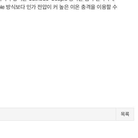
ple 방식보다 인가 전압이 커 높은 이온 충격을 이용할 수
목록