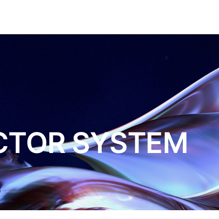
CTOR SYSTEM