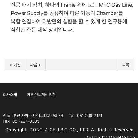
진공 배기 장치, 하나의 Frame 위에 또는 MFC Gas Line,
Power Supply를 공유하여 다른 기능의 Chamber를
복합 연결하여 다방면의 실험을 할 수 있게 한 연구용에
적합한 주문 제작 장비입니다.
< 이전
다음 >
목록
회사소개
개인정보처리방침
Add
부산 사하구 다대로137번길 74
Tel
051-206-7171
Fax
051-294-0305
Copyright.
DONG-A CELLBIO CO., LTD.
All Rights Reserved.
Design by MakeDesign