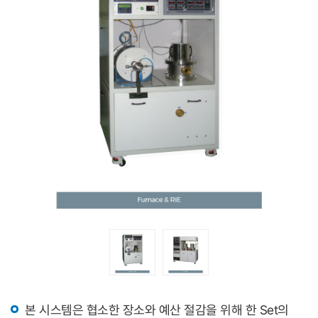
본 시스템은 협소한 장소와 예산 절감을 위해 한 Set의