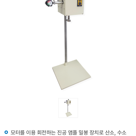
모터를 이용 회전하는 진공 앰플 밀봉 장치로 산소, 수소